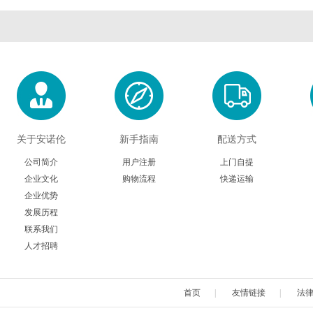
关于安诺伦
新手指南
配送方式
公司简介
用户注册
上门自提
企业文化
购物流程
快递运输
企业优势
发展历程
联系我们
人才招聘
首页
|
友情链接
|
法