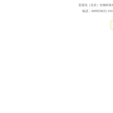
安诺伦（北京）生物科技有限公司 版权所
电话：4009658633, 010