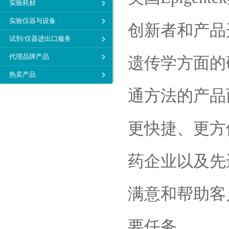
实验耗材
实验仪器与设备
创新者和产品
试剂/仪器进出口服务
代理品牌产品
遗传学方面的
热卖产品
通方法的产品
更快捷、更方
药企业以及先进
满意和帮助客
要任务。