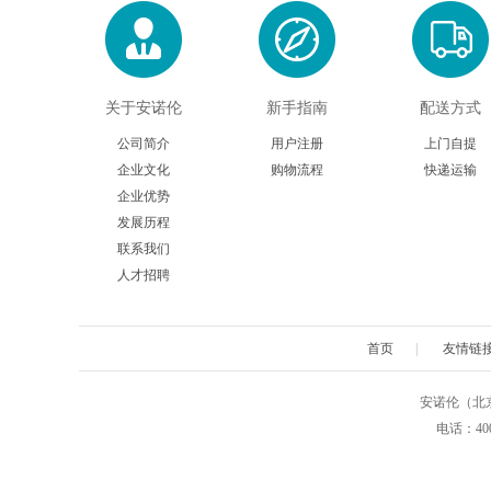
关于安诺伦
新手指南
配送方式
公司简介
用户注册
上门自提
企业文化
购物流程
快递运输
企业优势
发展历程
联系我们
人才招聘
首页
|
友情链
安诺伦（北京）生物
电话：4009