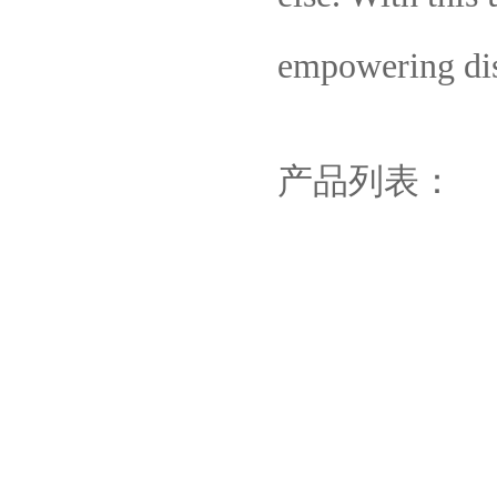
empowering dis
产品列表：