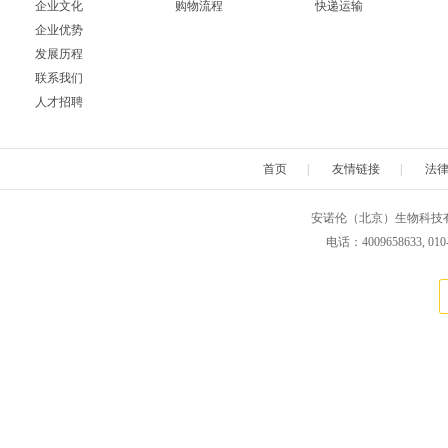
企业文化
购物流程
快递运输
企业优势
发展历程
联系我们
人才招聘
首页
|
友情链接
|
法
安诺伦（北京）生物科技有限公司 版权所
电话：4009658633, 010