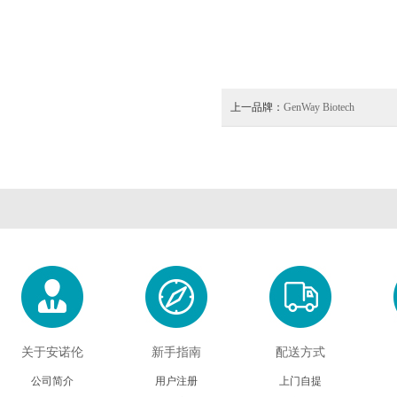
上一品牌：
GenWay Biotech
关于安诺伦
新手指南
配送方式
公司简介
用户注册
上门自提