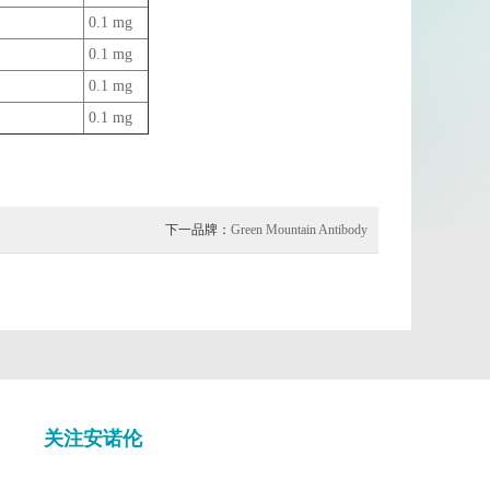
0.1 mg
0.1 mg
0.1 mg
0.1 mg
下一品牌：
Green Mountain Antibody
关注安诺伦