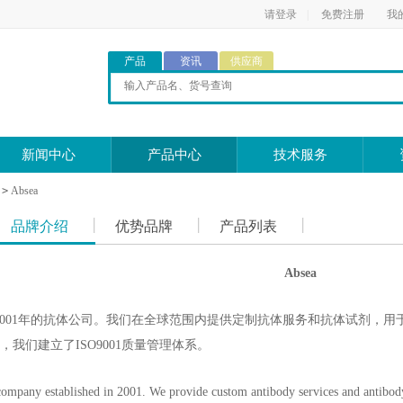
请登录
|
免费注册
我
产品
资讯
供应商
新闻中心
产品中心
技术服务
>
Absea
品牌介绍
优势品牌
产品列表
Absea
立于2001年的抗体公司。我们在全球范围内提供定制抗体服务和抗体试剂
来，我们建立了ISO9001质量管理体系。
company established in 2001. We provide custom antibody services and antibody