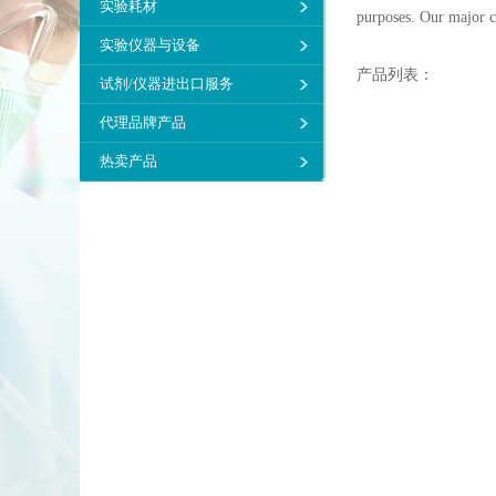
实验耗材
purposes. Our major 
实验仪器与设备
产品列表：
试剂/仪器进出口服务
代理品牌产品
热卖产品