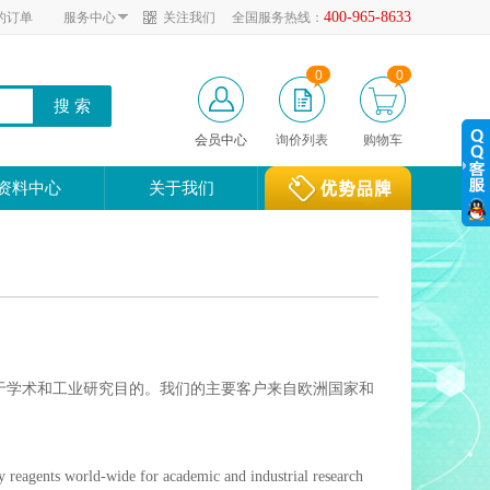
400-965-8633
的订单
服务中心
关注我们
全国服务热线：
0
0
会员中心
询价列表
购物车
资料中心
关于我们
，用于学术和工业研究目的。我们的主要客户来自欧洲国家和
 reagents world-wide for academic and industrial research