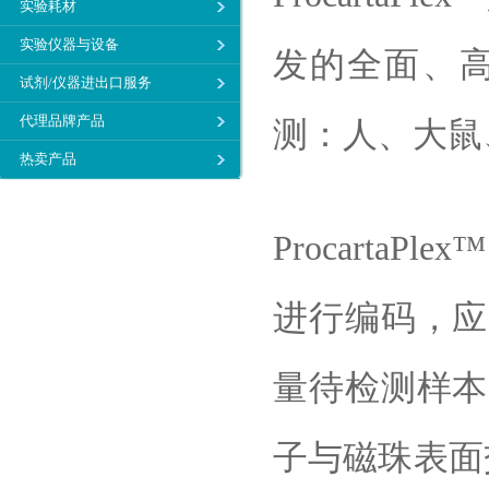
实验耗材
实验仪器与设备
发的全面、
试剂/仪器进出口服务
代理品牌产品
测：人、大鼠
热卖产品
Procart
进行编码，应
量待检测样本
子与磁珠表面