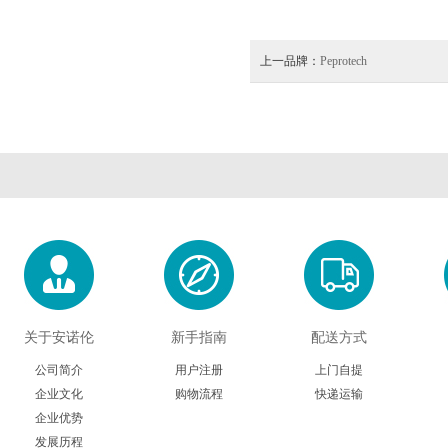
上一品牌：
Peprotech
关于安诺伦
新手指南
配送方式
公司简介
用户注册
上门自提
企业文化
购物流程
快递运输
企业优势
发展历程