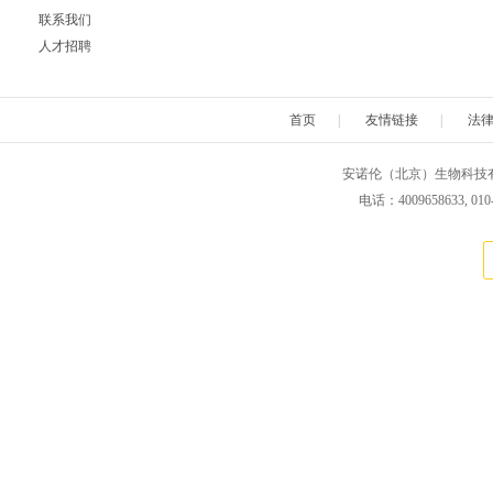
联系我们
人才招聘
首页
|
友情链接
|
法
安诺伦（北京）生物科技有限公司 版权所
电话：4009658633, 010