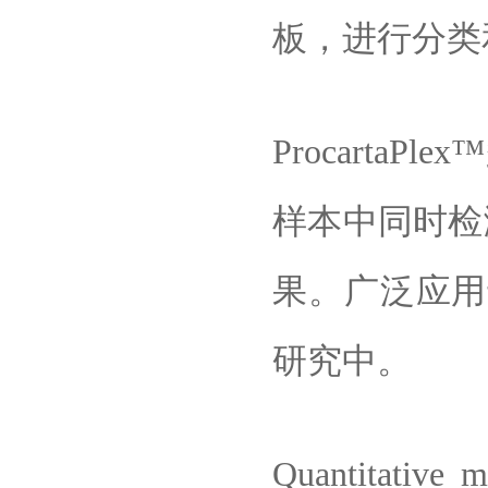
板，进行分类
Procarta
样本中同时检
果。广泛应用
研究中。
Quantitative 