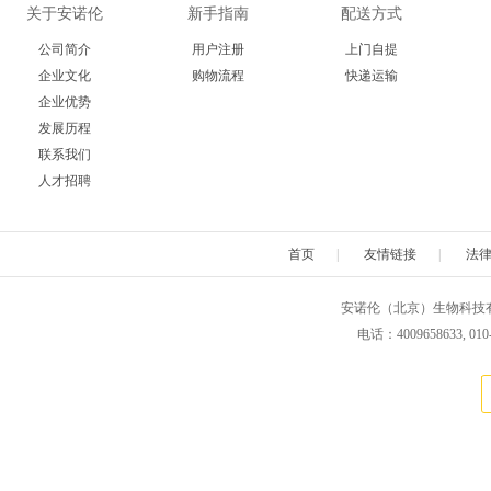
关于安诺伦
新手指南
配送方式
公司简介
用户注册
上门自提
企业文化
购物流程
快递运输
企业优势
发展历程
联系我们
人才招聘
首页
|
友情链接
|
法
安诺伦（北京）生物科技有限公司 版权所
电话：4009658633, 010