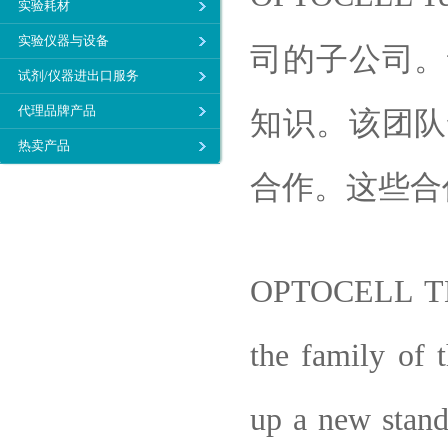
实验耗材
实验仪器与设备
司的子公司。
试剂/仪器进出口服务
代理品牌产品
知识。该团队
热卖产品
合作。这些合
OPTOCELL TEC
the family of 
up a new stand