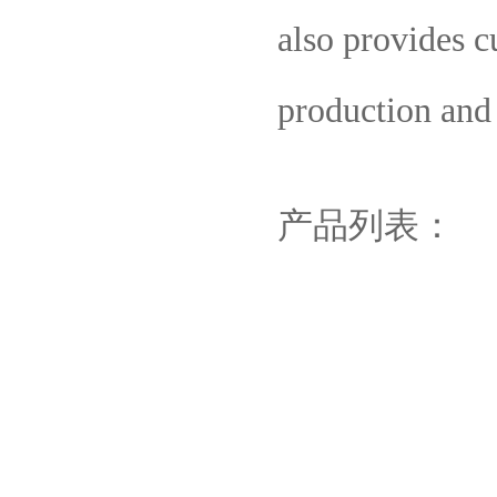
also provides c
production and
产品列表：