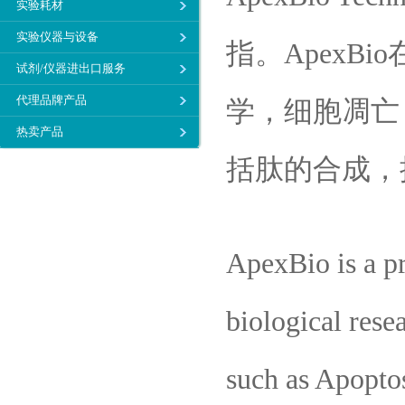
实验耗材
实验仪器与设备
指。Apex
试剂/仪器进出口服务
代理品牌产品
学，细胞凋亡
热卖产品
括肽的合成，
ApexBio is a pr
biological rese
such as Apopto