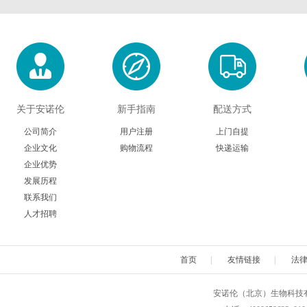
关于安诺伦
新手指南
配送方式
公司简介
用户注册
上门自提
企业文化
购物流程
快递运输
企业优势
发展历程
联系我们
人才招聘
首页
|
友情链接
|
法
安诺伦（北京）生物科技有限公司 版权所