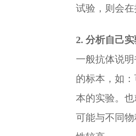
试验，则会在
2. 分析自己
一般抗体说明
的标本，如：可以
本的实验。也
可能与不同物