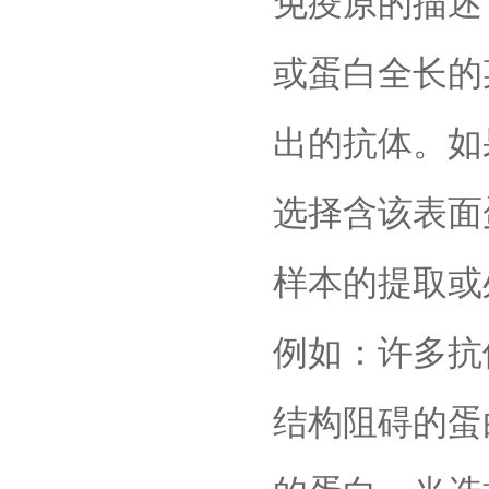
免疫原的描述
或蛋白全长的
出的抗体。如
选择含该表面
样本的提取或
例如：许多抗
结构阻碍的蛋