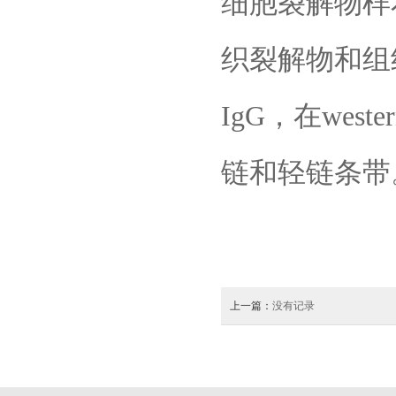
细胞裂解物样本的
织裂解物和组
IgG，在west
链和轻链条带
上一篇：
没有记录