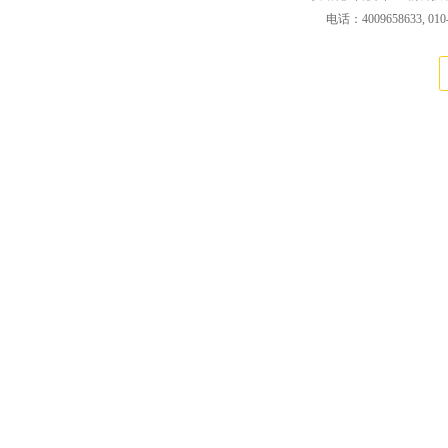
电话：4009658633, 010