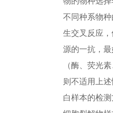
物的物种选择
不同种系物种
生交叉反应，
源的一抗，最
（酶、荧光素
则不适用上述
白样本的检测