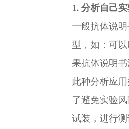
1. 分析自己
一般抗体说明
型，如：可以应
果抗体说明书
此种分析应用
了避免实验风
试装，进行测