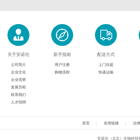
关于安诺伦
新手指南
配送方式
公司简介
用户注册
上门自提
企业文化
购物流程
快递运输
企业优势
发展历程
联系我们
人才招聘
首页
|
友情链接
|
法
安诺伦（北京）生物科技有限公司 版权所