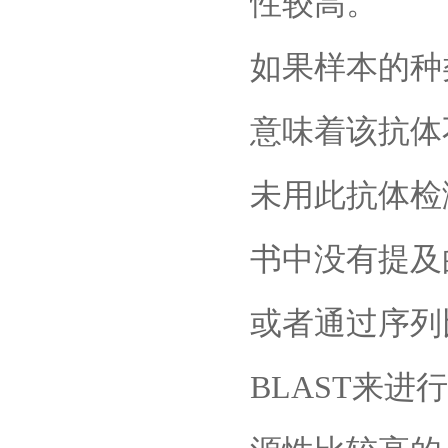
性较高。
如果样本的种
意味着该抗体
未用此抗体检
书中没有提及
或者通过序列比
BLAST来