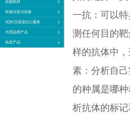
实验耗材
实验仪器与设备
一抗：可以特
试剂/仪器进出口服务
测任何目的靶
代理品牌产品
热卖产品
样的抗体中，
素：分析自己
的种属是哪种
析抗体的标记