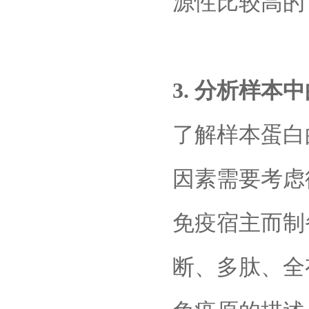
源性比较高的
3. 分析样本
了解样本蛋白
因素需要考虑
免疫宿主而制
断、多肽、全